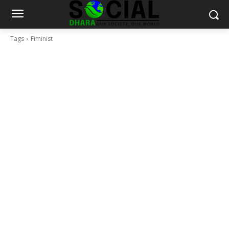
Tags
Fiminist